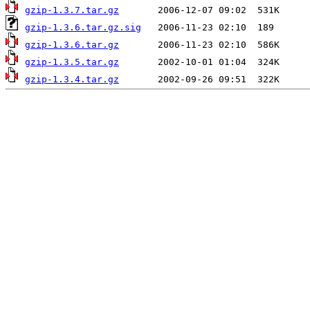
gzip-1.3.7.tar.gz
gzip-1.3.6.tar.gz.sig
gzip-1.3.6.tar.gz
gzip-1.3.5.tar.gz
gzip-1.3.4.tar.gz